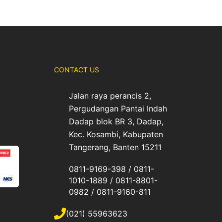
CONTACT US
Jalan raya perancis 2,
Pergudangan Pantai Indah
Dadap blok BR 3, Dadap,
Kec. Kosambi, Kabupaten
Tangerang, Banten 15211
0811-9169-398 / 0811-
1010-1889 / 0811-8801-
0982 / 0811-9160-811
(021) 55963623