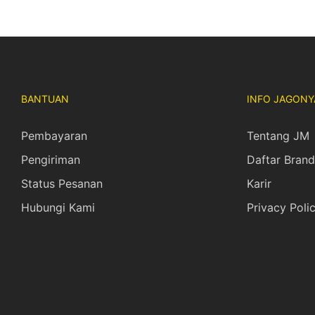
BANTUAN
INFO JAGONY
Pembayaran
Tentang JM
Pengiriman
Daftar Brand
Status Pesanan
Karir
Hubungi Kami
Privacy Poli