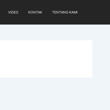
VIDEO
KONTAK
TENTANG KAMI