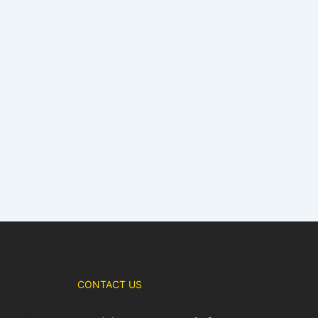
CONTACT US