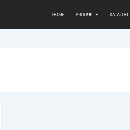
HOME
PRODUK
KATALOG