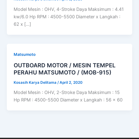
Model Mesin : OHV, 4-Stroke Daya Maksimum : 4.41
kw/6.0 Hp RPM : 4500-5500 Diameter x Langkah :
62 x […]
Matsumoto
OUTBOARD MOTOR / MESIN TEMPEL
PERAHU MATSUMOTO / (MOB-915)
Kosasih Karya Delitama
/
April 2, 2020
Model Mesin : OHV, 2-Stroke Daya Maksimum : 15
Hp RPM : 4500-5500 Diameter x Langkah : 56 x 60